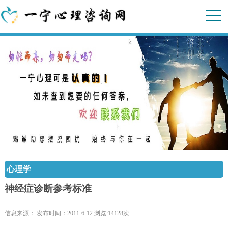
心理学
神经症诊断参考标准
信息来源： 发布时间：2011-6-12 浏览:14128次